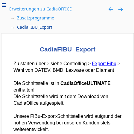
Erweiterungen zu CadiaOFFICE
Zusatzprogramme
CadiaFIBU_Export
CadiaFIBU_Export
Zu starten über > siehe Controlling >
Export Fibu
>
Wahl von DATEV, BMD, Lexware oder Diamant
Die Schnittstelle ist in
CadiaOfficeULTIMATE
enthalten!
Die Schnittstelle wird mit dem Download von
CadiaOffice aufgespielt.
Unsere FiBu-Export-Schnittstelle wird aufgrund der
hohen Verwendung bei unseren Kunden stets
weiterentwickelt.