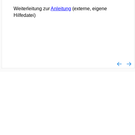
Weiterleitung zur
Anleitung
(externe, eigene
Hilfedatei)