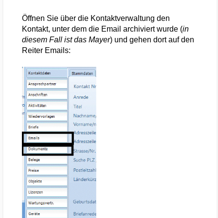
Öffnen Sie über die Kontaktverwaltung den
Kontakt, unter dem die Email archiviert wurde (
in
diesem Fall ist das Mayer
) und gehen dort auf den
Reiter Emails: