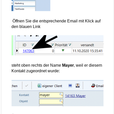
Öffnen Sie die entsprechende Email mit Klick auf
den blauen Link
steht oben rechts der Name
Mayer
, weil er diesem
Kontakt zugeordnet wurde: