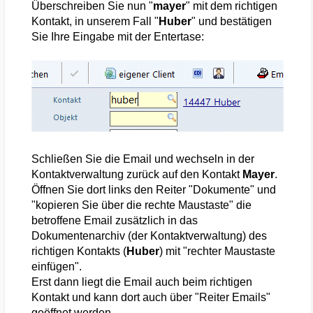
Überschreiben Sie nun "
mayer
" mit dem richtigen
Kontakt, in unserem Fall "
Huber
" und bestätigen
Sie Ihre Eingabe mit der Entertase:
Schließen Sie die Email und wechseln in der
Kontaktverwaltung zurück auf den Kontakt
Mayer
.
Öffnen Sie dort links den Reiter "Dokumente" und
"kopieren Sie über die rechte Maustaste" die
betroffene Email zusätzlich in das
Dokumentenarchiv (der Kontaktverwaltung) des
richtigen Kontakts (
Huber
) mit "rechter Maustaste
einfügen".
Erst dann liegt die Email auch beim richtigen
Kontakt und kann dort auch über "Reiter Emails"
geöffnet werden.