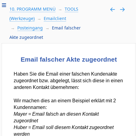
10. PROGRAMM MENÜ
TOOLS
(Werkzeuge)
Emailclient
Posteingang
Email falscher
Akte zugeordnet
Email falscher Akte zugeordnet
Haben Sie die Email einer falschen Kundenakte
zugeordnet bzw. abgelegt, lässt sich diese in einen
anderen Kontakt übernehmen:
Wir machen dies an einem Beispiel erklärt mit 2
Kundennamen:
Mayer = Email falsch an diesen Kontakt
zugeordnet
Huber = Email soll diesem Kontakt zugeordnet
werden