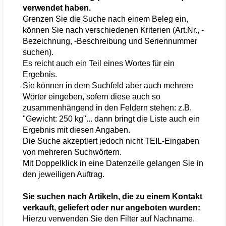
verwendet haben.
Grenzen Sie die Suche nach einem Beleg ein,
können Sie nach verschiedenen Kriterien (Art.Nr., -
Bezeichnung, -Beschreibung und Seriennummer
suchen).
Es reicht auch ein Teil eines Wortes für ein
Ergebnis.
Sie können in dem Suchfeld aber auch mehrere
Wörter eingeben, sofern diese auch so
zusammenhängend in den Feldern stehen: z.B.
"Gewicht: 250 kg"... dann bringt die Liste auch ein
Ergebnis mit diesen Angaben.
Die Suche akzeptiert jedoch nicht TEIL-Eingaben
von mehreren Suchwörtern.
Mit Doppelklick in eine Datenzeile gelangen Sie in
den jeweiligen Auftrag.
Sie suchen nach Artikeln, die zu einem Kontakt
verkauft, geliefert oder nur angeboten wurden:
Hierzu verwenden Sie den Filter auf Nachname.