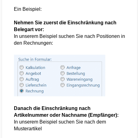
Ein Beispiel:
Nehmen Sie zuerst die Einschränkung nach
Belegart vor:
In unserem Beispiel suchen Sie nach Positionen in
den Rechnungen:
Danach die Einschränkung nach
Artikelnummer oder Nachname (Empfänger):
In unserem Beispiel suchen Sie nach dem
Musterartikel