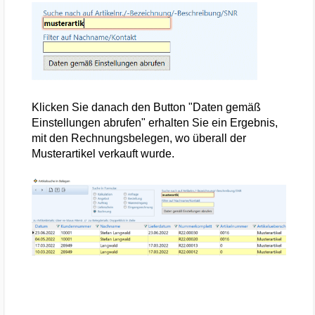
Klicken Sie danach den Button "Daten gemäß
Einstellungen abrufen" erhalten Sie ein Ergebnis,
mit den Rechnungsbelegen, wo überall der
Musterartikel verkauft wurde.