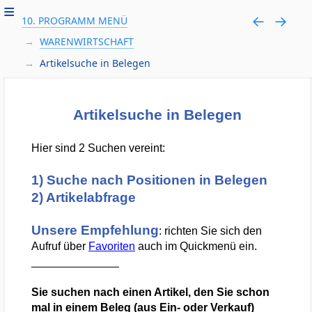
10. PROGRAMM MENÜ
WARENWIRTSCHAFT
Artikelsuche in Belegen
Artikelsuche in Belegen
Hier sind 2 Suchen vereint:
1) Suche nach Positionen in Belegen
2) Artikelabfrage
Unsere Empfehlung
: richten Sie sich den
Aufruf über
Favoriten
auch im Quickmenü ein.
______________
Sie suchen nach einen Artikel, den Sie schon
mal in einem Beleg (aus Ein- oder Verkauf)